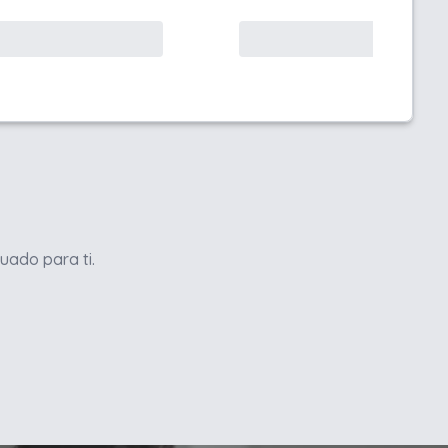
uado para ti.