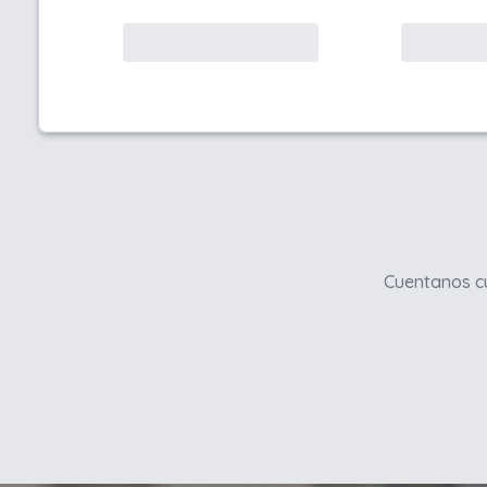
Cuentanos cu