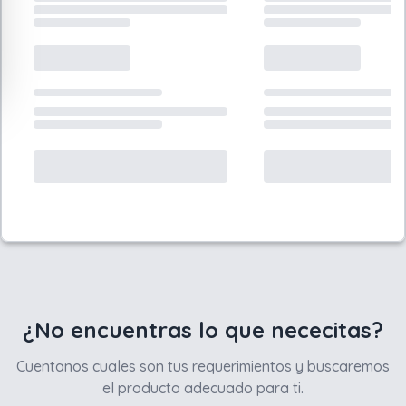
¿No encuentras lo que nececitas?
Cuentanos cuales son tus requerimientos y buscaremos
el producto adecuado para ti.