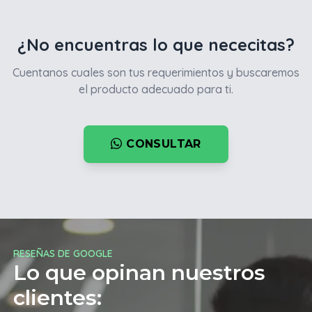
¿No encuentras lo que nececitas?
Cuentanos cuales son tus requerimientos y buscaremos
el producto adecuado para ti.
CONSULTAR
RESEÑAS DE GOOGLE
Lo que opinan nuestros
clientes: