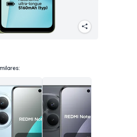
milares: