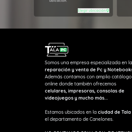
ubicación.
Elegir ubicación
Somos una empresa especializada en l
reparación y venta de Pc y Notebook
Además contamos con amplio catálogo
online donde también ofrecemos
celulares, impresoras, consolas de
videojuegos y mucho más...
Estamos ubicados en la
ciudad de Tala
el departamento de Canelones.