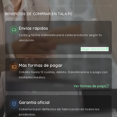
BENEFICIOS DE COMPRAR EN TALA PC
Envíos rápidos
Costo y fecha estimada para cada producto según tu
ubicación.
Elegir ubicación
Más formas de pagar
Crédito hasta 12 cuotas, débito, transferencia o pago con
múltiples medios.
Ver formas de pago
Garantía oficial
Cobertura por defectos de fabricación en todos los
productos.