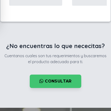
¿No encuentras lo que nececitas?
Cuentanos cuales son tus requerimientos y buscaremos
el producto adecuado para ti.
CONSULTAR