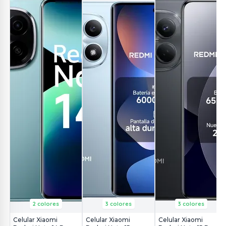
2 colores
3 colores
3 colores
Celular Xiaomi
Celular Xiaomi
Celular Xiaomi