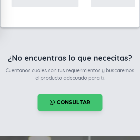
¿No encuentras lo que nececitas?
Cuentanos cuales son tus requerimientos y buscaremos
el producto adecuado para ti.
CONSULTAR