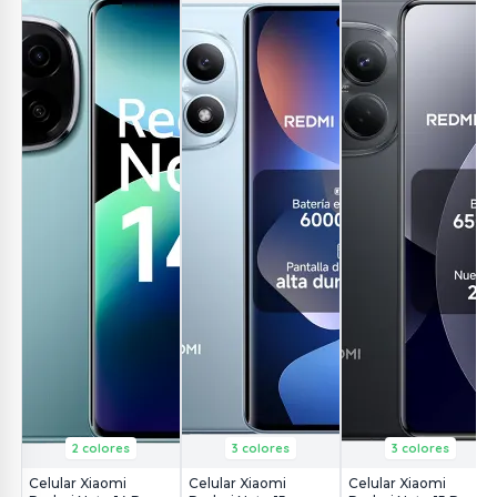
2 colores
3 colores
3 colores
Celular Xiaomi
Celular Xiaomi
Celular Xiaomi