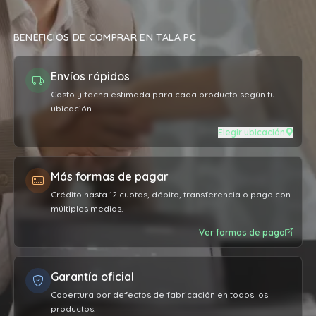
BENEFICIOS DE COMPRAR EN TALA PC
Envíos rápidos
Costo y fecha estimada para cada producto según tu
ubicación.
Elegir ubicación
Más formas de pagar
Crédito hasta 12 cuotas, débito, transferencia o pago con
múltiples medios.
Ver formas de pago
Garantía oficial
Cobertura por defectos de fabricación en todos los
productos.