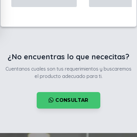
¿No encuentras lo que nececitas?
Cuentanos cuales son tus requerimientos y buscaremos
el producto adecuado para ti.
CONSULTAR