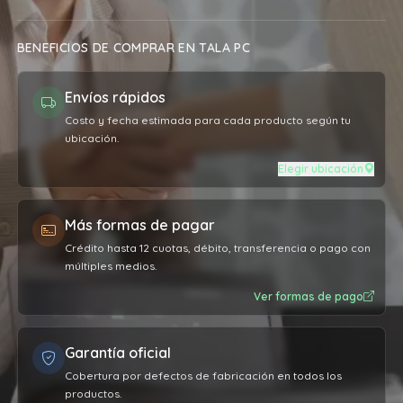
BENEFICIOS DE COMPRAR EN TALA PC
Envíos rápidos
Costo y fecha estimada para cada producto según tu
ubicación.
Elegir ubicación
Más formas de pagar
Crédito hasta 12 cuotas, débito, transferencia o pago con
múltiples medios.
Ver formas de pago
Garantía oficial
Cobertura por defectos de fabricación en todos los
productos.