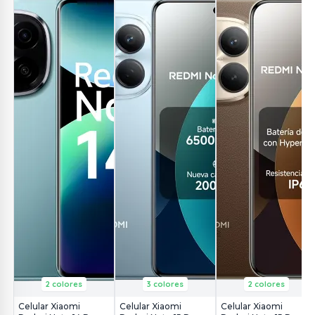
2 colores
3 colores
2 colores
Celular Xiaomi
Celular Xiaomi
Celular Xiaomi