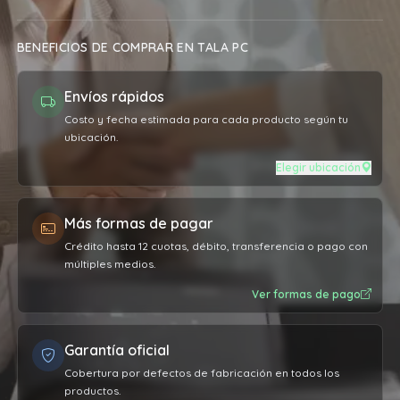
BENEFICIOS DE COMPRAR EN TALA PC
Envíos rápidos
Costo y fecha estimada para cada producto según tu
ubicación.
Elegir ubicación
Más formas de pagar
Crédito hasta 12 cuotas, débito, transferencia o pago con
múltiples medios.
Ver formas de pago
Garantía oficial
Cobertura por defectos de fabricación en todos los
productos.