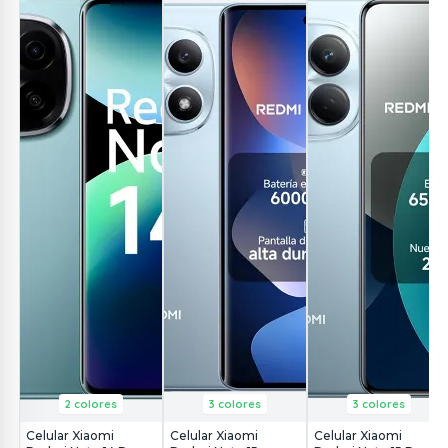
2 colores
3 colores
3 colores
Celular Xiaomi
Celular Xiaomi
Celular Xiaomi