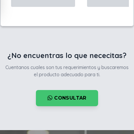
¿No encuentras lo que nececitas?
Cuentanos cuales son tus requerimientos y buscaremos
el producto adecuado para ti.
CONSULTAR