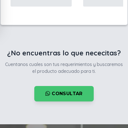
¿No encuentras lo que nececitas?
Cuentanos cuales son tus requerimientos y buscaremos
el producto adecuado para ti.
CONSULTAR