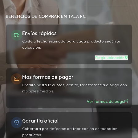
BENEFICIOS DE COMPRAR EN TALA PC
Envíos rápidos
Costo y fecha estimada para cada producto según tu
ubicación.
Elegir ubicación
Más formas de pagar
Crédito hasta 12 cuotas, débito, transferencia o pago con
múltiples medios.
Ver formas de pago
Garantía oficial
Cobertura por defectos de fabricación en todos los
productos.