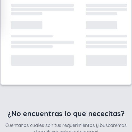
¿No encuentras lo que nececitas?
Cuentanos cuales son tus requerimientos y buscaremos