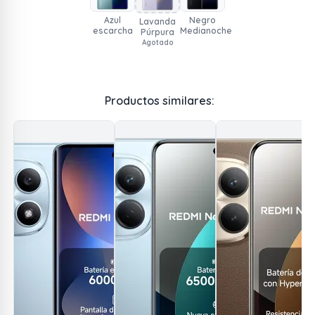
Azul
Negro
Lavanda
escarcha
Medianoche
Púrpura
Agotado
Productos similares: