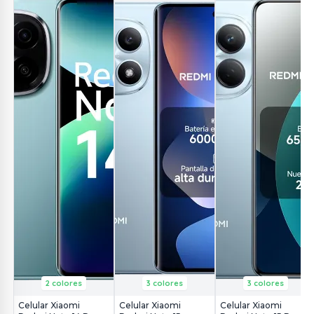
2 colores
3 colores
3 colores
Celular Xiaomi
Celular Xiaomi
Celular Xiaomi