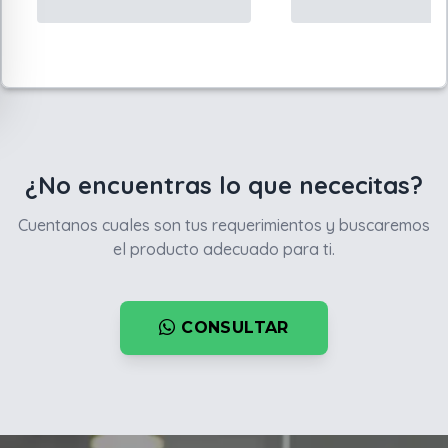
¿No encuentras lo que nececitas?
Cuentanos cuales son tus requerimientos y buscaremos
el producto adecuado para ti.
CONSULTAR