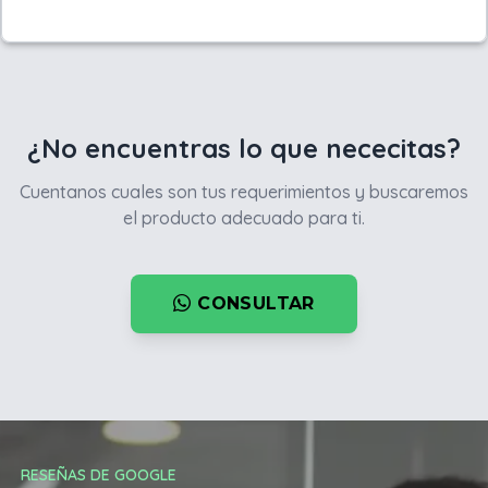
¿No encuentras lo que nececitas?
Cuentanos cuales son tus requerimientos y buscaremos
el producto adecuado para ti.
CONSULTAR
RESEÑAS DE GOOGLE