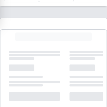
Escarcha