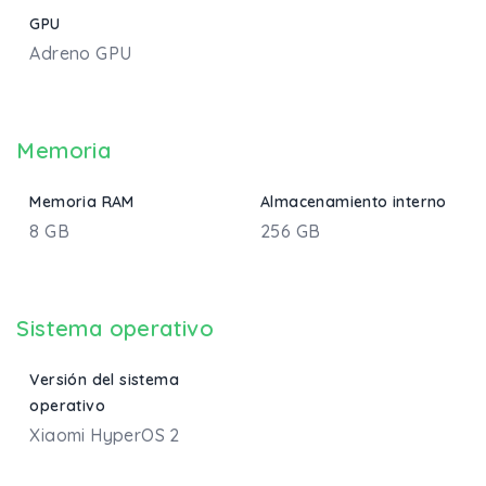
GPU
Adreno GPU
Memoria
Memoria RAM
Almacenamiento interno
8 GB
256 GB
Sistema operativo
Versión del sistema
operativo
Xiaomi HyperOS 2