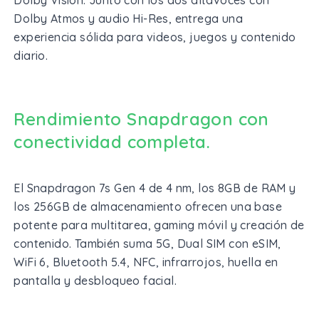
Dolby Atmos y audio Hi-Res, entrega una
experiencia sólida para videos, juegos y contenido
diario.
Rendimiento Snapdragon con
conectividad completa.
El Snapdragon 7s Gen 4 de 4 nm, los 8GB de RAM y
los 256GB de almacenamiento ofrecen una base
potente para multitarea, gaming móvil y creación de
contenido. También suma 5G, Dual SIM con eSIM,
WiFi 6, Bluetooth 5.4, NFC, infrarrojos, huella en
pantalla y desbloqueo facial.