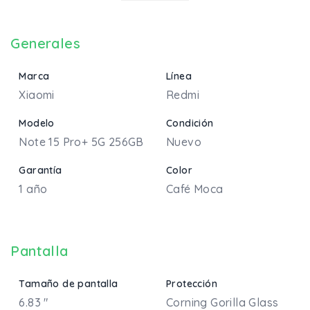
Generales
Marca
Línea
Xiaomi
Redmi
Modelo
Condición
Note 15 Pro+ 5G 256GB
Nuevo
Garantía
Color
1 año
Café Moca
Pantalla
Tamaño de pantalla
Protección
6.83 "
Corning Gorilla Glass