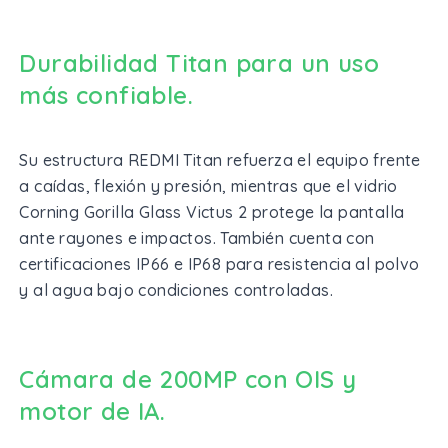
Durabilidad Titan para un uso
más confiable.
Su estructura REDMI Titan refuerza el equipo frente
a caídas, flexión y presión, mientras que el vidrio
Corning Gorilla Glass Victus 2 protege la pantalla
ante rayones e impactos. También cuenta con
certificaciones IP66 e IP68 para resistencia al polvo
y al agua bajo condiciones controladas.
Cámara de 200MP con OIS y
motor de IA.