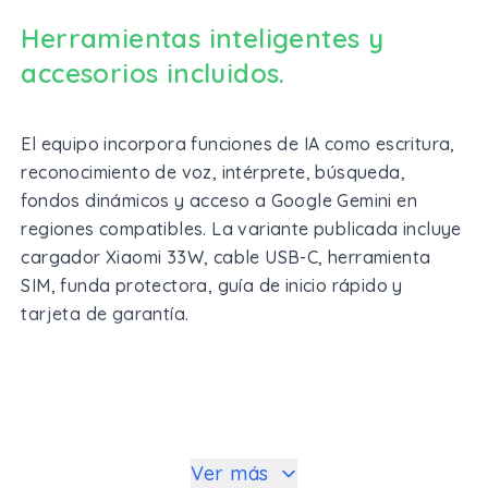
Herramientas inteligentes y
accesorios incluidos.
El equipo incorpora funciones de IA como escritura,
reconocimiento de voz, intérprete, búsqueda,
fondos dinámicos y acceso a Google Gemini en
regiones compatibles. La variante publicada incluye
cargador Xiaomi 33W, cable USB-C, herramienta
SIM, funda protectora, guía de inicio rápido y
tarjeta de garantía.
Ver más