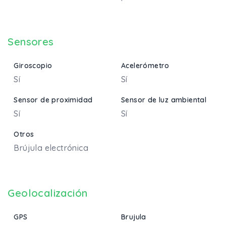
Sensores
Giroscopio
Acelerómetro
Sí
Sí
Sensor de proximidad
Sensor de luz ambiental
Sí
Sí
Otros
Brújula electrónica
Geolocalización
GPS
Brujula