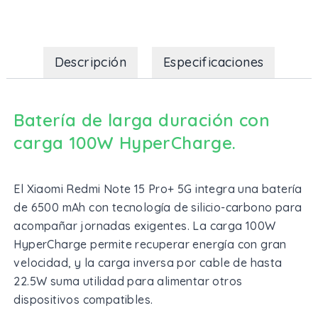
Descripción
Especificaciones
Batería de larga duración con
carga 100W HyperCharge.
El Xiaomi Redmi Note 15 Pro+ 5G integra una batería
de 6500 mAh con tecnología de silicio-carbono para
acompañar jornadas exigentes. La carga 100W
HyperCharge permite recuperar energía con gran
velocidad, y la carga inversa por cable de hasta
22.5W suma utilidad para alimentar otros
dispositivos compatibles.