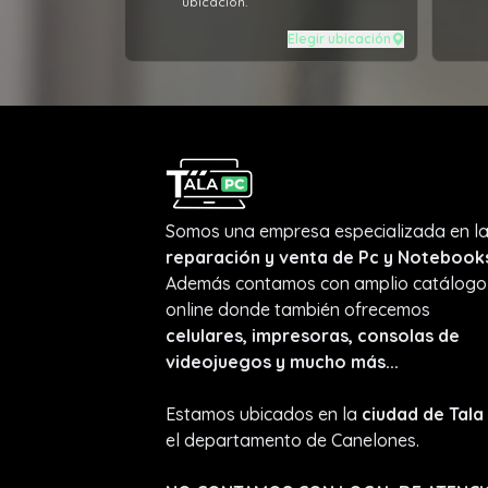
ubicación.
Elegir ubicación
Somos una empresa especializada en l
reparación y venta de Pc y Notebook
Además contamos con amplio catálogo
online donde también ofrecemos
celulares, impresoras, consolas de
videojuegos y mucho más...
Estamos ubicados en la
ciudad de Tala
el departamento de Canelones.