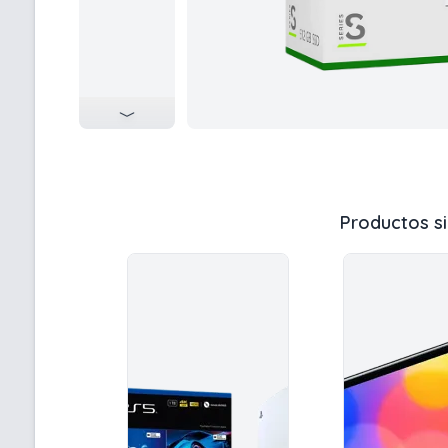
Productos si