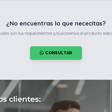
¿No encuentras lo que nececitas?
ales son tus requerimientos y buscaremos el producto adec
CONSULTAR
s clientes: