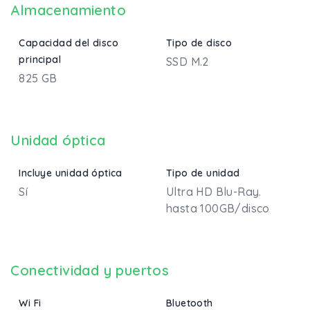
Almacenamiento
Capacidad del disco
Tipo de disco
principal
SSD M.2
825 GB
Unidad óptica
Incluye unidad óptica
Tipo de unidad
Sí
Ultra HD Blu-Ray.
hasta 100GB/disco
Conectividad y puertos
Wi Fi
Bluetooth