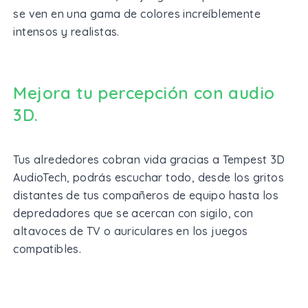
se ven en una gama de colores increíblemente
intensos y realistas.
Mejora tu percepción con audio
3D.
Tus alrededores cobran vida gracias a Tempest 3D
AudioTech, podrás escuchar todo, desde los gritos
distantes de tus compañeros de equipo hasta los
depredadores que se acercan con sigilo, con
altavoces de TV o auriculares en los juegos
compatibles.