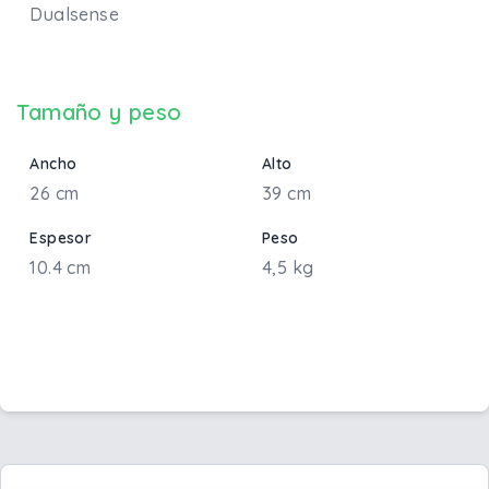
Dualsense
Tamaño y peso
Ancho
Alto
26 cm
39 cm
Espesor
Peso
10.4 cm
4,5 kg