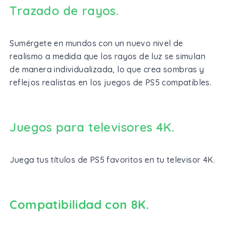
Trazado de rayos.
Sumérgete en mundos con un nuevo nivel de
realismo a medida que los rayos de luz se simulan
de manera individualizada, lo que crea sombras y
reflejos realistas en los juegos de PS5 compatibles.
Juegos para televisores 4K.
Juega tus títulos de PS5 favoritos en tu televisor 4K.
Compatibilidad con 8K.