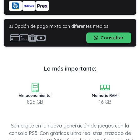
💵 Opción de pago mixto con diferentes medios.
Consultar
Lo más importante:
Almacenamiento:
Memoria RAM:
825 GB
16 GB
Sumergite en la nueva generación de juegos con la
consola PS5. Con gráficos ultra realistas, trazado de