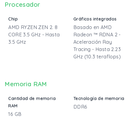
Procesador
Chip
Gráficos integrados
AMD RYZEN ZEN 2. 8
Basado en AMD
CORE 3.5 GHz - Hasta
Radeon ™ RDNA 2 -
3.5 GHz
Aceleración Ray
Tracing - Hasta 2.23
GHz (10.3 teraflops)
Memoria RAM
Cantidad de memoria
Tecnología de memoria
RAM
DDR6
16 GB