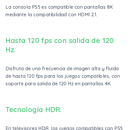
La consola PS5 es compatible con pantallas 8K
mediante la compatibilidad con HDMI 2.1.
Hasta 120 fps con salida de 120
Hz.
Disfruta de una frecuencia de imagen alta y fluida
de hasta 120 fps para los juegos compatibles, con
soporte para salida de 120 Hz en pantallas 4K.
Tecnología HDR.
En televisores HDR, los juegos compatibles con PS5