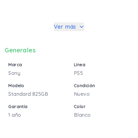
Ver más
Generales
Marca
Línea
Sony
PS5
Modelo
Condición
Standard 825GB
Nuevo
Garantía
Color
1 año
Blanco