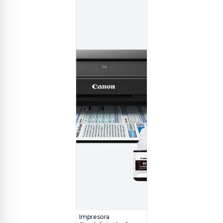
Impresora