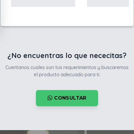
¿No encuentras lo que nececitas?
Cuentanos cuales son tus requerimientos y buscaremos
el producto adecuado para ti.
CONSULTAR