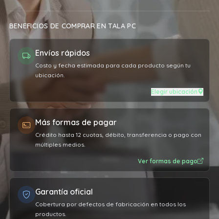
BENEFICIOS DE COMPRAR EN TALA PC
Envíos rápidos
Costo y fecha estimada para cada producto según tu
ubicación.
Elegir ubicación
Más formas de pagar
Crédito hasta 12 cuotas, débito, transferencia o pago con
múltiples medios.
Ver formas de pago
Garantía oficial
Cobertura por defectos de fabricación en todos los
productos.