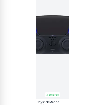
3 colores
Joystick Mando