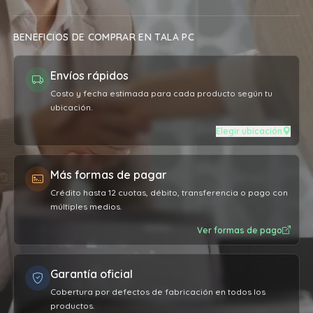
BENEFICIOS DE COMPRAR EN TALA PC
Envíos rápidos
Costo y fecha estimada para cada producto según tu
ubicación.
Elegir ubicación
Más formas de pagar
Crédito hasta 12 cuotas, débito, transferencia o pago con
múltiples medios.
Ver formas de pago
Garantía oficial
Cobertura por defectos de fabricación en todos los
productos.