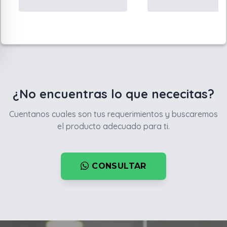
¿No encuentras lo que nececitas?
Cuentanos cuales son tus requerimientos y buscaremos
el producto adecuado para ti.
CONSULTAR