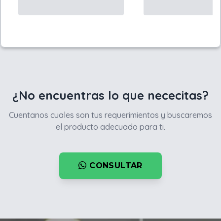
¿No encuentras lo que nececitas?
Cuentanos cuales son tus requerimientos y buscaremos
el producto adecuado para ti.
CONSULTAR