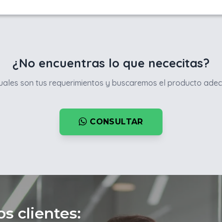
¿No encuentras lo que nececitas?
ales son tus requerimientos y buscaremos el producto adec
CONSULTAR
s clientes: