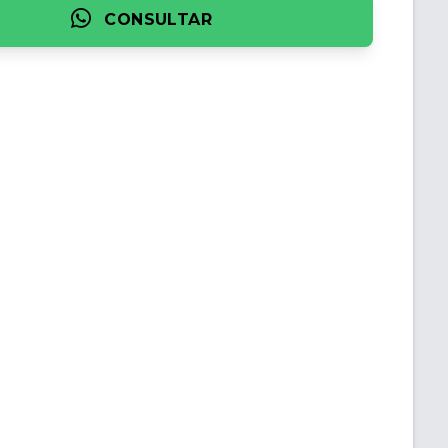
CONSULTAR