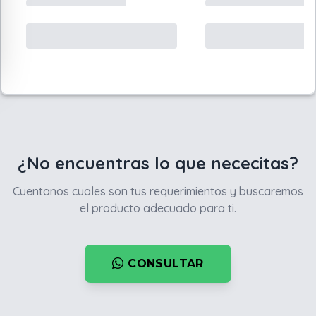
¿No encuentras lo que nececitas?
Cuentanos cuales son tus requerimientos y buscaremos
el producto adecuado para ti.
CONSULTAR