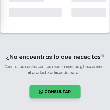
¿No encuentras lo que nececitas?
Cuentanos cuales son tus requerimientos y buscaremos
el producto adecuado para ti.
CONSULTAR