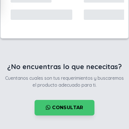
¿No encuentras lo que nececitas?
Cuentanos cuales son tus requerimientos y buscaremos
el producto adecuado para ti.
CONSULTAR