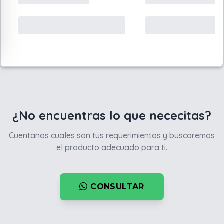
¿No encuentras lo que nececitas?
Cuentanos cuales son tus requerimientos y buscaremos
el producto adecuado para ti.
CONSULTAR