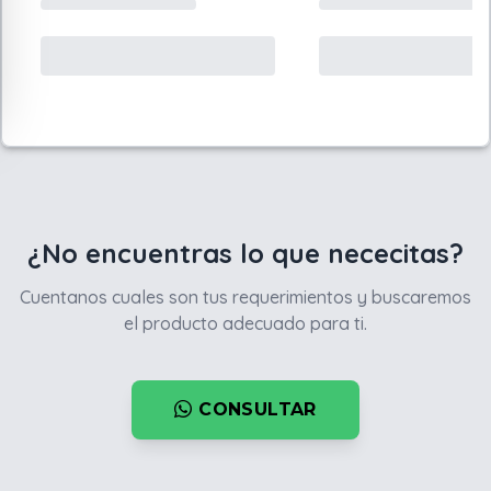
¿No encuentras lo que nececitas?
Cuentanos cuales son tus requerimientos y buscaremos
el producto adecuado para ti.
CONSULTAR