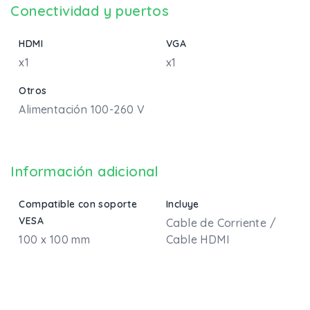
Conectividad y puertos
HDMI
VGA
x1
x1
Otros
Alimentación 100-260 V
Información adicional
Compatible con soporte
Incluye
VESA
Cable de Corriente /
100 x 100 mm
Cable HDMI