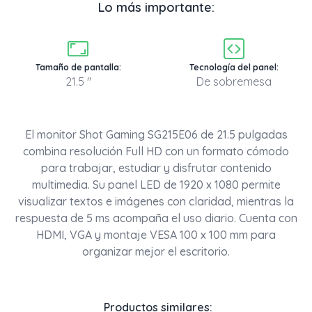
Lo más importante:
Tamaño de pantalla:
Tecnología del panel:
21.5 "
De sobremesa
El monitor Shot Gaming SG215E06 de 21.5 pulgadas
combina resolución Full HD con un formato cómodo
para trabajar, estudiar y disfrutar contenido
multimedia. Su panel LED de 1920 x 1080 permite
visualizar textos e imágenes con claridad, mientras la
respuesta de 5 ms acompaña el uso diario. Cuenta con
HDMI, VGA y montaje VESA 100 x 100 mm para
organizar mejor el escritorio.
Productos similares: