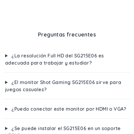
Preguntas frecuentes
¿La resolución Full HD del SG215E06 es
adecuada para trabajar y estudiar?
¿El monitor Shot Gaming SG215E06 sirve para
juegos casuales?
¿Puedo conectar este monitor por HDMI o VGA?
¿Se puede instalar el SG215E06 en un soporte