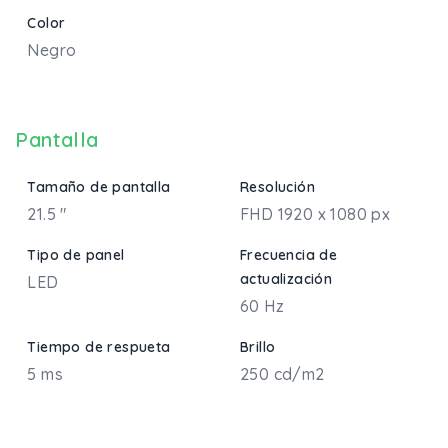
Color
Negro
Pantalla
Tamaño de pantalla
Resolución
21.5 "
FHD 1920 x 1080 px
Tipo de panel
Frecuencia de
actualización
LED
60 Hz
Tiempo de respueta
Brillo
5 ms
250 cd/m2