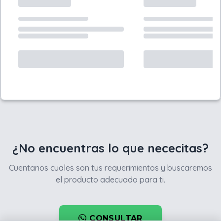
¿No encuentras lo que nececitas?
Cuentanos cuales son tus requerimientos y buscaremos
el producto adecuado para ti.
CONSULTAR