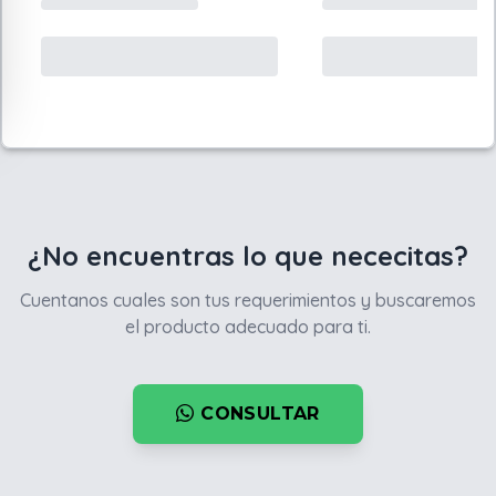
¿No encuentras lo que nececitas?
Cuentanos cuales son tus requerimientos y buscaremos
el producto adecuado para ti.
CONSULTAR