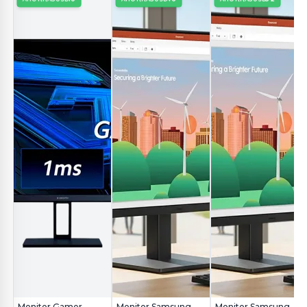
Monitor Gamer
Monitor Samsung
Monitor Samsung