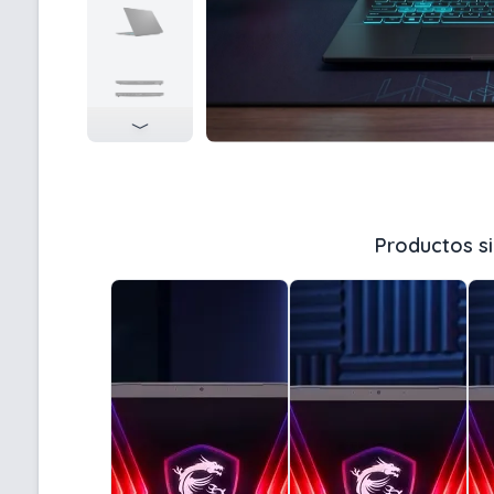
Productos si