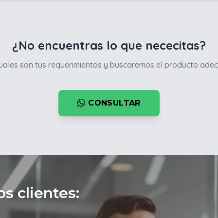
¿No encuentras lo que nececitas?
ales son tus requerimientos y buscaremos el producto adec
CONSULTAR
s clientes: