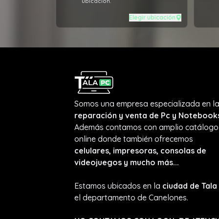
ubicación.
Elegir ubicación
Somos una empresa especializada en l
reparación y venta de Pc y Notebook
Además contamos con amplio catálogo
online donde también ofrecemos
celulares, impresoras, consolas de
videojuegos y mucho más...
Estamos ubicados en la
ciudad de Tala
el departamento de Canelones.