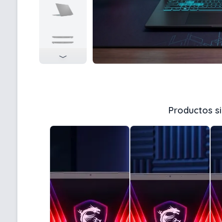
Productos si