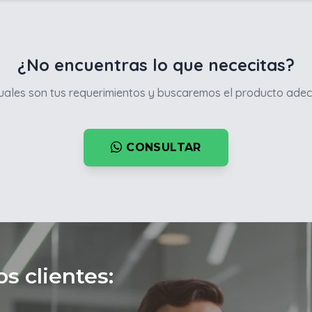
¿No encuentras lo que nececitas?
ales son tus requerimientos y buscaremos el producto adec
CONSULTAR
s clientes: