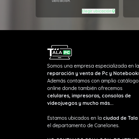
ubicación.
Elegir ubicación
Somos una empresa especializada en l
reparación y venta de Pc y Notebook
Además contamos con amplio catálogo
online donde también ofrecemos
celulares, impresoras, consolas de
videojuegos y mucho más...
Estamos ubicados en la
ciudad de Tala
el departamento de Canelones.