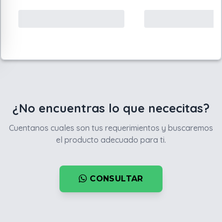
¿No encuentras lo que nececitas?
Cuentanos cuales son tus requerimientos y buscaremos
el producto adecuado para ti.
CONSULTAR