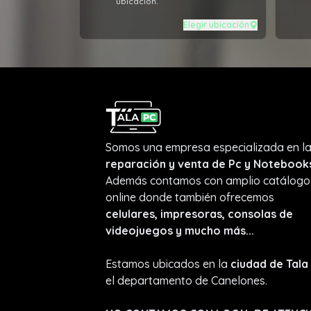
ubicación.
Elegir ubicación
Somos una empresa especializada en l
reparación y venta de Pc y Notebook
Además contamos con amplio catálogo
online donde también ofrecemos
celulares, impresoras, consolas de
videojuegos y mucho más...
Estamos ubicados en la
ciudad de Tala
el departamento de Canelones.