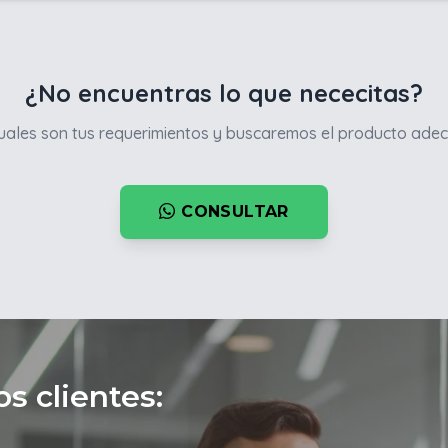
¿No encuentras lo que nececitas?
ales son tus requerimientos y buscaremos el producto adec
CONSULTAR
s clientes: