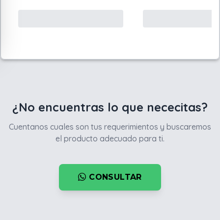
¿No encuentras lo que nececitas?
Cuentanos cuales son tus requerimientos y buscaremos
el producto adecuado para ti.
CONSULTAR