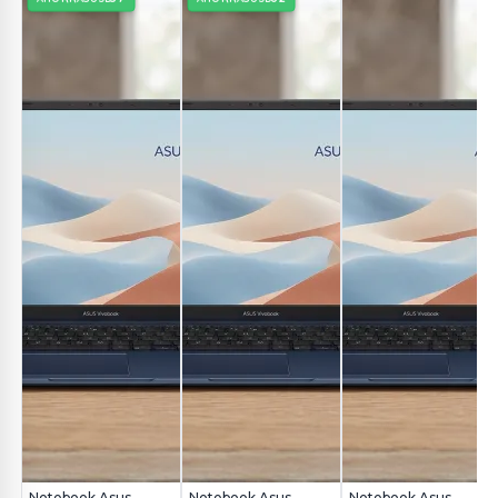
Notebook Asus
Notebook Asus
Notebook Asus