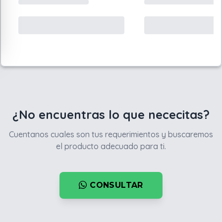
¿No encuentras lo que nececitas?
Cuentanos cuales son tus requerimientos y buscaremos
el producto adecuado para ti.
CONSULTAR