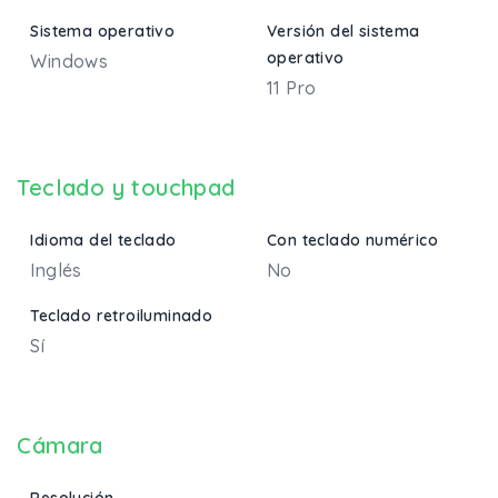
Sistema operativo
Versión del sistema
operativo
Windows
11 Pro
Teclado y touchpad
Idioma del teclado
Con teclado numérico
Inglés
No
Teclado retroiluminado
Sí
Cámara
Resolución