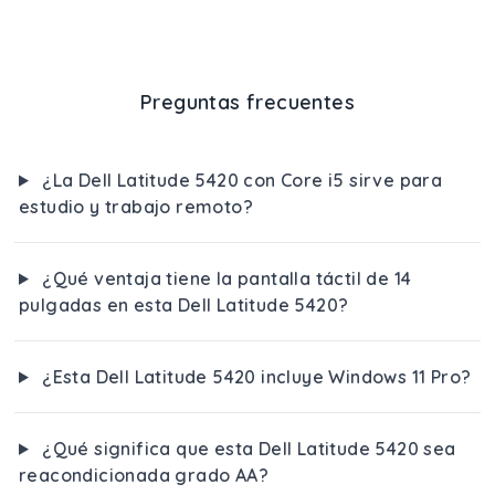
Preguntas frecuentes
¿La Dell Latitude 5420 con Core i5 sirve para
estudio y trabajo remoto?
¿Qué ventaja tiene la pantalla táctil de 14
pulgadas en esta Dell Latitude 5420?
¿Esta Dell Latitude 5420 incluye Windows 11 Pro?
¿Qué significa que esta Dell Latitude 5420 sea
reacondicionada grado AA?