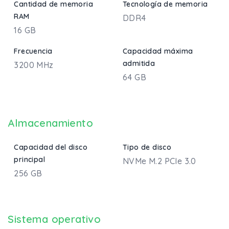
Cantidad de memoria
Tecnología de memoria
RAM
DDR4
16 GB
Frecuencia
Capacidad máxima
admitida
3200 MHz
64 GB
Almacenamiento
Capacidad del disco
Tipo de disco
principal
NVMe M.2 PCIe 3.0
256 GB
Sistema operativo