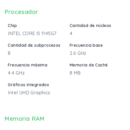
Procesador
Chip
Cantidad de núcleos
INTEL CORE I5 1145G7
4
Cantidad de subprocesos
Frecuencia base
8
2.6 GHz
Frecuencia máxima
Memoria de Caché
4.4 GHz
8 MB
Gráficos integrados
Intel UHD Graphics
Memoria RAM