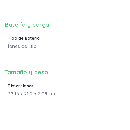
Batería y carga
Tipo de Batería
Iones de litio
Tamaño y peso
Dimensiones
32,13 x 21,2 x 2,09 cm