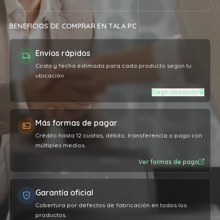
BENEFICIOS DE COMPRAR EN TALA PC
Envíos rápidos
Costo y fecha estimada para cada producto según tu
ubicación.
Elegir ubicación
Más formas de pagar
Crédito hasta 12 cuotas, débito, transferencia o pago con
múltiples medios.
Ver formas de pago
Garantía oficial
Cobertura por defectos de fabricación en todos los
productos.