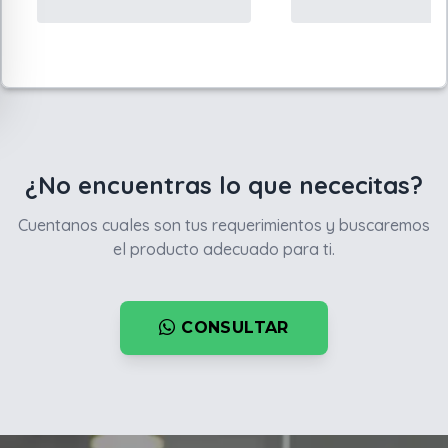
¿No encuentras lo que nececitas?
Cuentanos cuales son tus requerimientos y buscaremos
el producto adecuado para ti.
CONSULTAR