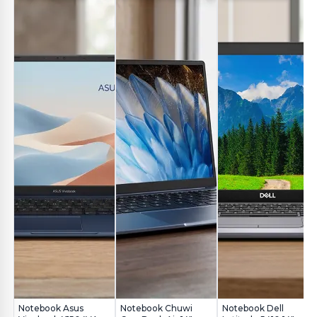
Notebook Asus
Notebook Chuwi
Notebook Dell