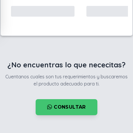
¿No encuentras lo que nececitas?
Cuentanos cuales son tus requerimientos y buscaremos
el producto adecuado para ti.
CONSULTAR