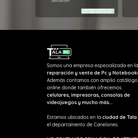
ubicación.
Elegir ubicación
Somos una empresa especializada en l
reparación y venta de Pc y Notebook
Además contamos con amplio catálogo
online donde también ofrecemos
celulares, impresoras, consolas de
videojuegos y mucho más...
Estamos ubicados en la
ciudad de Tala
el departamento de Canelones.