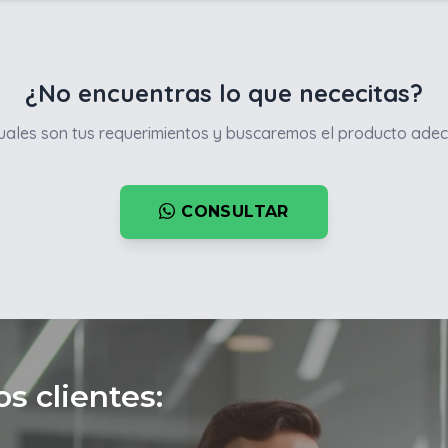
¿No encuentras lo que nececitas?
ales son tus requerimientos y buscaremos el producto adec
CONSULTAR
s clientes: