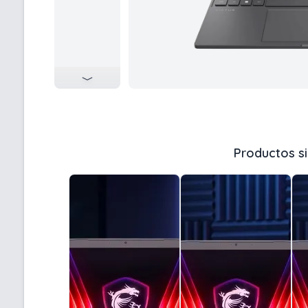
Productos si