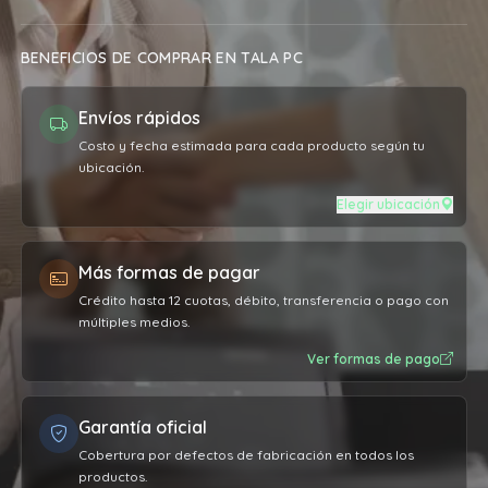
BENEFICIOS DE COMPRAR EN TALA PC
Envíos rápidos
Costo y fecha estimada para cada producto según tu
ubicación.
Elegir ubicación
Más formas de pagar
Crédito hasta 12 cuotas, débito, transferencia o pago con
múltiples medios.
Ver formas de pago
Garantía oficial
Cobertura por defectos de fabricación en todos los
productos.