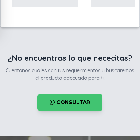
¿No encuentras lo que nececitas?
Cuentanos cuales son tus requerimientos y buscaremos
el producto adecuado para ti.
CONSULTAR