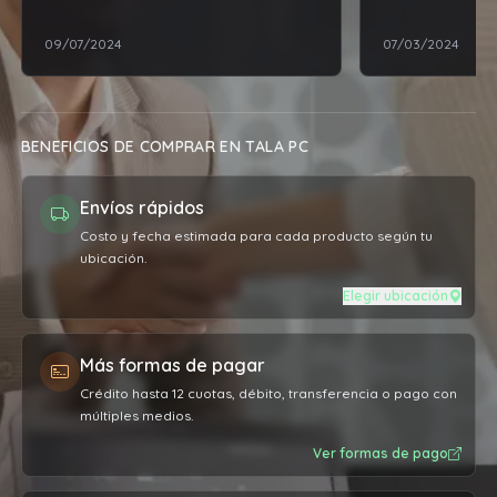
09/07/2024
07/03/2024
BENEFICIOS DE COMPRAR EN TALA PC
Envíos rápidos
Costo y fecha estimada para cada producto según tu
ubicación.
Elegir ubicación
Más formas de pagar
Crédito hasta 12 cuotas, débito, transferencia o pago con
múltiples medios.
Ver formas de pago