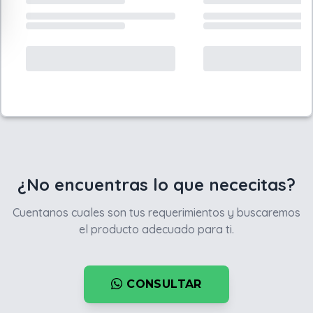
¿No encuentras lo que nececitas?
Cuentanos cuales son tus requerimientos y buscaremos
el producto adecuado para ti.
CONSULTAR