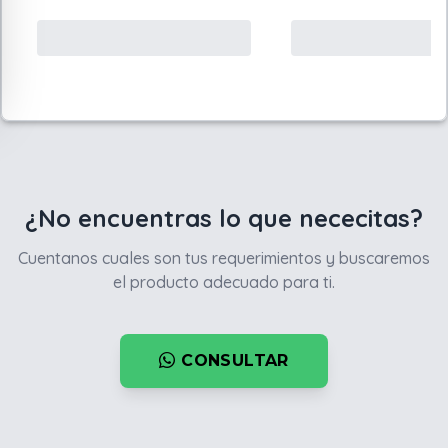
¿No encuentras lo que nececitas?
Cuentanos cuales son tus requerimientos y buscaremos
el producto adecuado para ti.
CONSULTAR