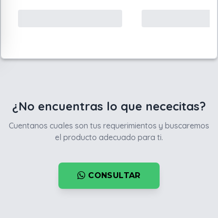
¿No encuentras lo que nececitas?
Cuentanos cuales son tus requerimientos y buscaremos
el producto adecuado para ti.
CONSULTAR