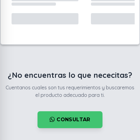
¿No encuentras lo que nececitas?
Cuentanos cuales son tus requerimientos y buscaremos
el producto adecuado para ti.
CONSULTAR