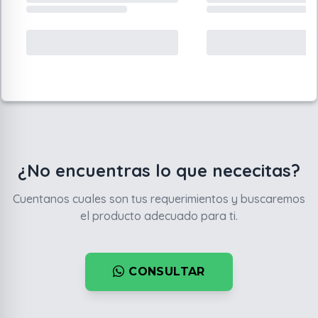
¿No encuentras lo que nececitas?
Cuentanos cuales son tus requerimientos y buscaremos
el producto adecuado para ti.
CONSULTAR