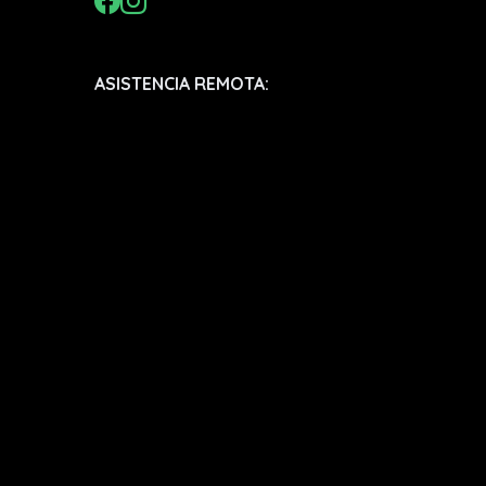
ASISTENCIA REMOTA: