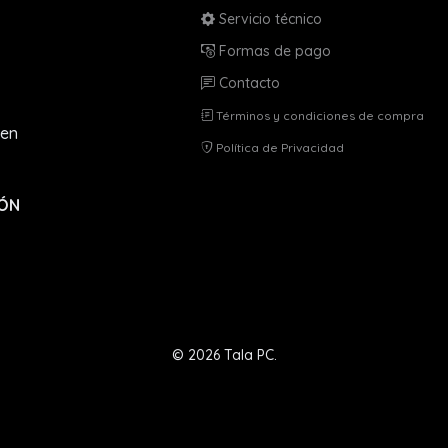
Servicio técnico
Formas de pago
Contacto
Términos y condiciones de compra
en
Política de Privacidad
IÓN
© 2026 Tala PC.