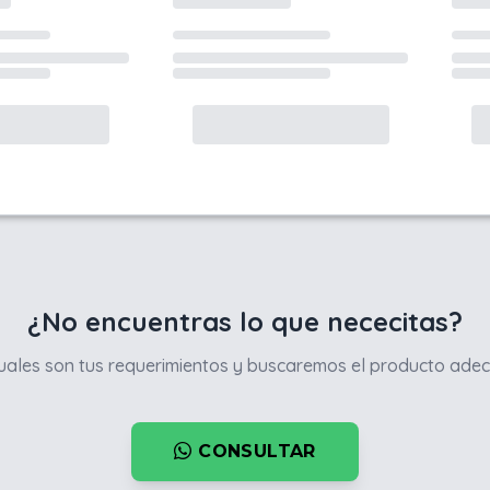
¿No encuentras lo que nececitas?
ales son tus requerimientos y buscaremos el producto adec
CONSULTAR