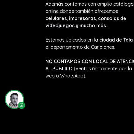
Además contamos con amplio catálogo
online donde también ofrecemos
celulares, impresoras, consolas de
videojuegos y mucho más...
Estamos ubicados en la
ciudad de Tala
el departamento de Canelones.
NO CONTAMOS CON LOCAL DE ATENC
AL PÚBLICO
(ventas únicamente por la
web o WhatsApp).