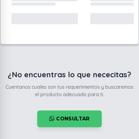
¿No encuentras lo que nececitas?
Cuentanos cuales son tus requerimientos y buscaremos
el producto adecuado para ti.
CONSULTAR