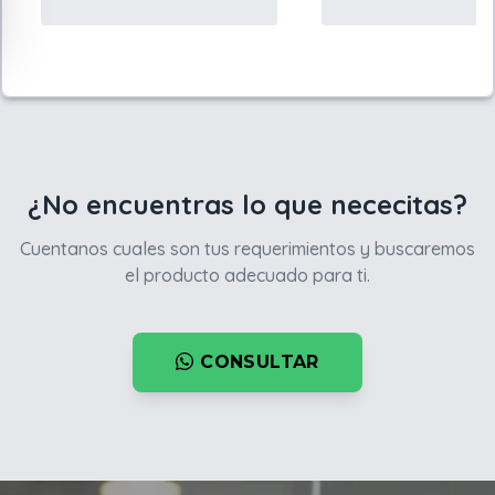
¿No encuentras lo que nececitas?
Cuentanos cuales son tus requerimientos y buscaremos
el producto adecuado para ti.
CONSULTAR