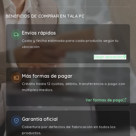
BENEFICIOS DE COMPRAR EN TALA PC
Envíos rápidos
Costo y fecha estimada para cada producto según tu
ubicación.
Elegir ubicación
Más formas de pagar
Crédito hasta 12 cuotas, débito, transferencia o pago con
múltiples medios.
Ver formas de pago
Garantía oficial
Cobertura por defectos de fabricación en todos los
productos.