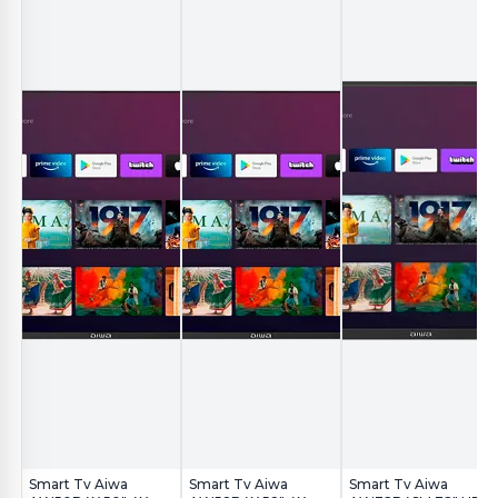
Smart Tv Aiwa
Smart Tv Aiwa
Smart Tv Aiwa