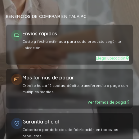
BENEFICIOS DE COMPRAR EN TALA PC
Envíos rápidos
Costo y fecha estimada para cada producto según tu
ubicación.
Elegir ubicación
Más formas de pagar
Crédito hasta 12 cuotas, débito, transferencia o pago con
múltiples medios.
Ver formas de pago
Garantía oficial
Cobertura por defectos de fabricación en todos los
productos.