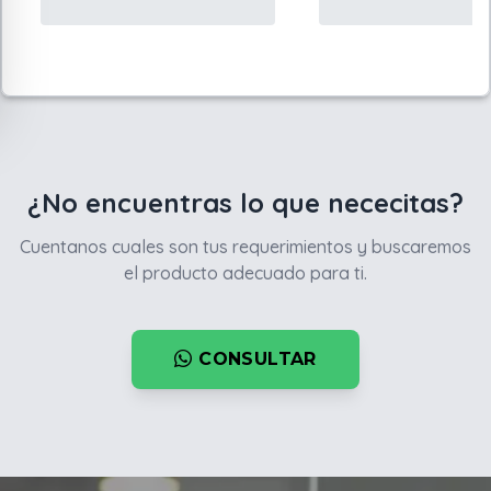
¿No encuentras lo que nececitas?
Cuentanos cuales son tus requerimientos y buscaremos
el producto adecuado para ti.
CONSULTAR