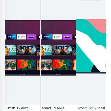
Smart Tv Aiwa
Smart Tv Aiwa
Smart Tv Hyundai