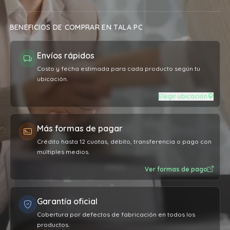
BENEFICIOS DE COMPRAR EN TALA PC
Envíos rápidos
Costo y fecha estimada para cada producto según tu
ubicación.
Elegir ubicación
Más formas de pagar
Crédito hasta 12 cuotas, débito, transferencia o pago con
múltiples medios.
Ver formas de pago
Garantía oficial
Cobertura por defectos de fabricación en todos los
productos.