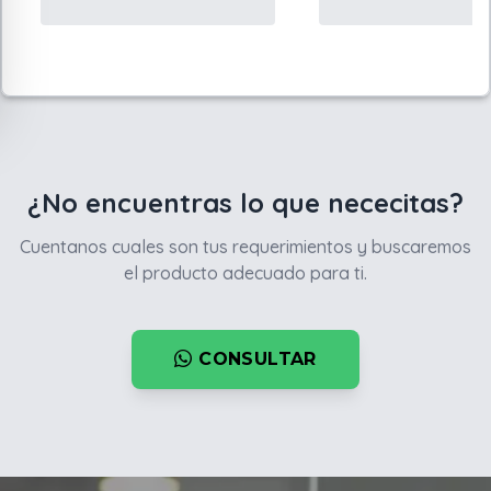
¿No encuentras lo que nececitas?
Cuentanos cuales son tus requerimientos y buscaremos
el producto adecuado para ti.
CONSULTAR