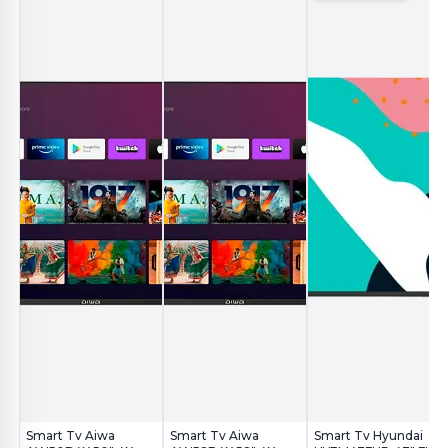
Smart Tv Aiwa
Smart Tv Aiwa
Smart Tv Hyundai