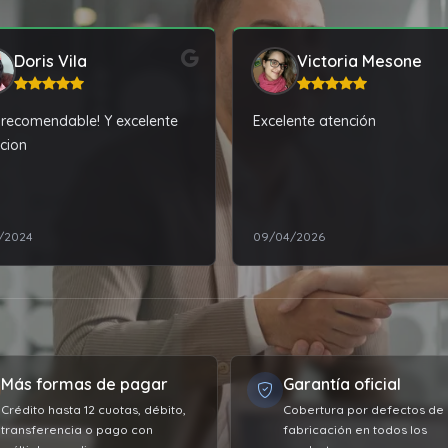
Doris Vila
Victoria Mesone
recomendable! Y excelente
Excelente atención
cion
2/2024
09/04/2026
Más formas de pagar
Garantía oficial
Crédito hasta 12 cuotas, débito,
Cobertura por defectos de
transferencia o pago con
fabricación en todos los