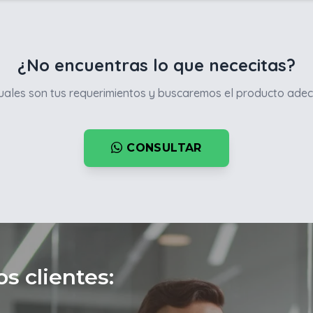
¿No encuentras lo que nececitas?
ales son tus requerimientos y buscaremos el producto adec
CONSULTAR
s clientes: