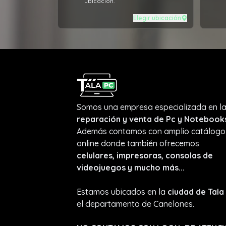
ubicación.
Elegir ubicación
Somos una empresa especializada en l
reparación y venta de Pc y Notebook
Además contamos con amplio catálogo
online donde también ofrecemos
celulares, impresoras, consolas de
videojuegos y mucho más...
Estamos ubicados en la
ciudad de Tala
el departamento de Canelones.