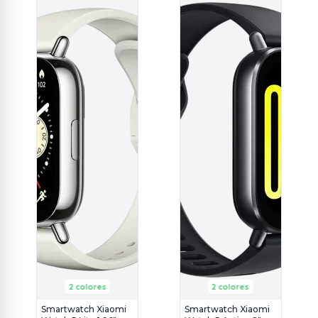
2 colores
2 colores
Smartwatch Xiaomi
Smartwatch Xiaomi