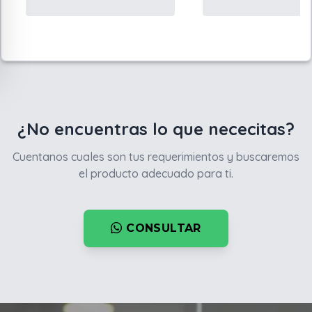
¿No encuentras lo que nececitas?
Cuentanos cuales son tus requerimientos y buscaremos
el producto adecuado para ti.
CONSULTAR