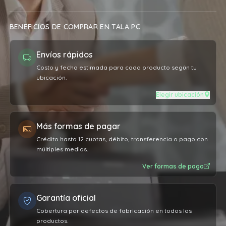
BENEFICIOS DE COMPRAR EN TALA PC
Envíos rápidos
Costo y fecha estimada para cada producto según tu
ubicación.
Elegir ubicación
Más formas de pagar
Crédito hasta 12 cuotas, débito, transferencia o pago con
múltiples medios.
Ver formas de pago
Garantía oficial
Cobertura por defectos de fabricación en todos los
productos.