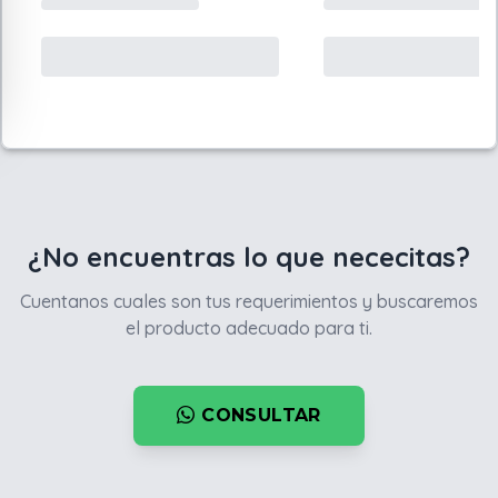
¿No encuentras lo que nececitas?
Cuentanos cuales son tus requerimientos y buscaremos
el producto adecuado para ti.
CONSULTAR